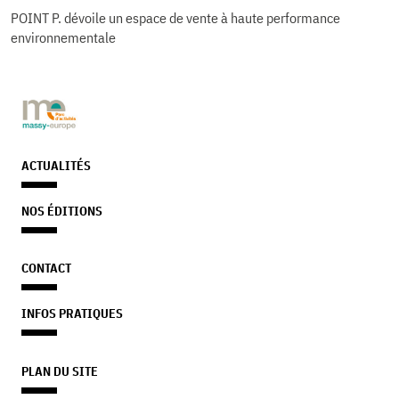
POINT P. dévoile un espace de vente à haute performance
environnementale
ACTUALITÉS
NOS ÉDITIONS
CONTACT
INFOS PRATIQUES
PLAN DU SITE