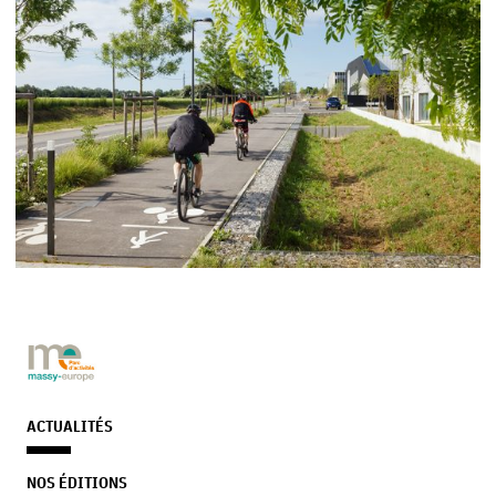
ACTUALITÉS
NOS ÉDITIONS