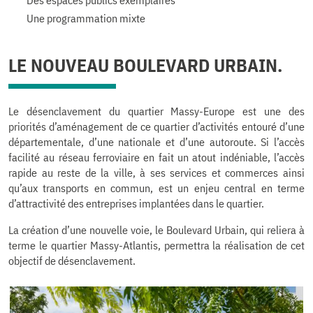
Des espaces publics exemplaires
Une programmation mixte
LE NOUVEAU BOULEVARD URBAIN.
Le désenclavement du quartier Massy-Europe est une des
priorités d’aménagement de ce quartier d’activités entouré d’une
départementale, d’une nationale et d’une autoroute. Si l’accès
facilité au réseau ferroviaire en fait un atout indéniable, l’accès
rapide au reste de la ville, à ses services et commerces ainsi
qu’aux transports en commun, est un enjeu central en terme
d’attractivité des entreprises implantées dans le quartier.
La création d’une nouvelle voie, le Boulevard Urbain, qui reliera à
terme le quartier Massy-Atlantis, permettra la réalisation de cet
objectif de désenclavement.