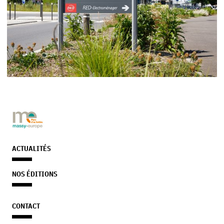
ACTUALITÉS
NOS ÉDITIONS
CONTACT