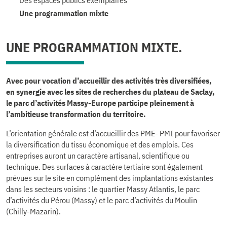
Des espaces publics exemplaires
Une programmation mixte
UNE PROGRAMMATION MIXTE.
Avec pour vocation d’accueillir des activités très diversifiées,
en synergie avec les sites de recherches du plateau de Saclay,
le parc d’activités Massy-Europe participe pleinement à
l’ambitieuse transformation du territoire.
L’orientation générale est d’accueillir des PME- PMI pour favoriser
la diversification du tissu économique et des emplois. Ces
entreprises auront un caractère artisanal, scientifique ou
technique. Des surfaces à caractère tertiaire sont également
prévues sur le site en complément des implantations existantes
dans les secteurs voisins : le quartier Massy Atlantis, le parc
d’activités du Pérou (Massy) et le parc d’activités du Moulin
(Chilly-Mazarin).