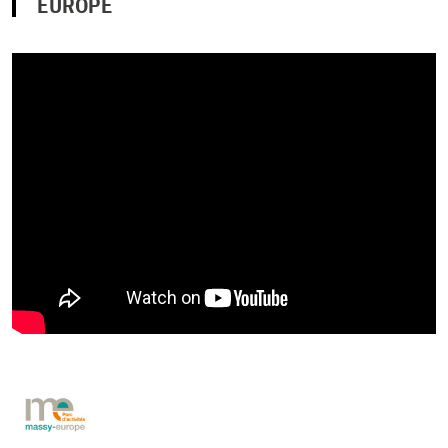
EUROPE