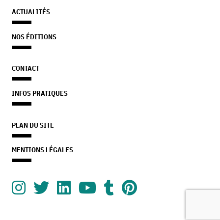
ACTUALITÉS
NOS ÉDITIONS
CONTACT
INFOS PRATIQUES
PLAN DU SITE
MENTIONS LÉGALES