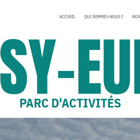
ACCUEIL
QUI SOMMES-NOUS ?
NOS
SY-EU
PARC D'ACTIVITÉS