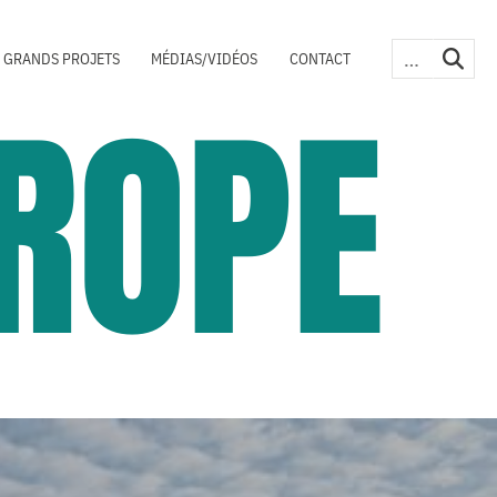
 GRANDS PROJETS
MÉDIAS/VIDÉOS
CONTACT
ROPE