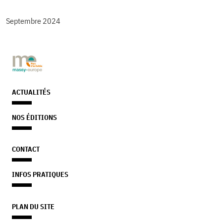
Septembre 2024
ACTUALITÉS
NOS ÉDITIONS
CONTACT
INFOS PRATIQUES
PLAN DU SITE