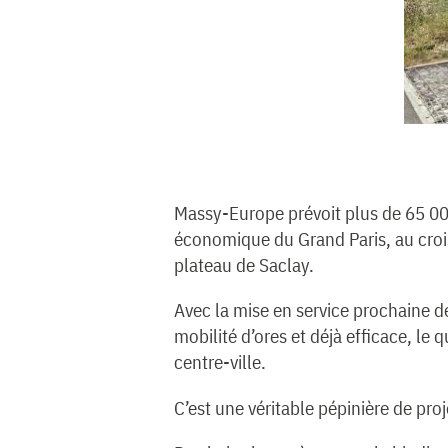
Massy-Europe prévoit plus de 65 000
économique du Grand Paris, au crois
plateau de Saclay.
Avec la mise en service prochaine d
mobilité d’ores et déjà efficace, le 
centre-ville.
C’est une véritable pépinière de pro