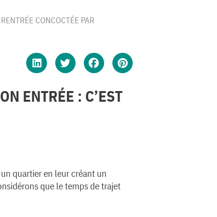
LA RENTRÉE CONCOCTÉE PAR
ON ENTRÉE : C’EST
un quartier en leur créant un
onsidérons que le temps de trajet