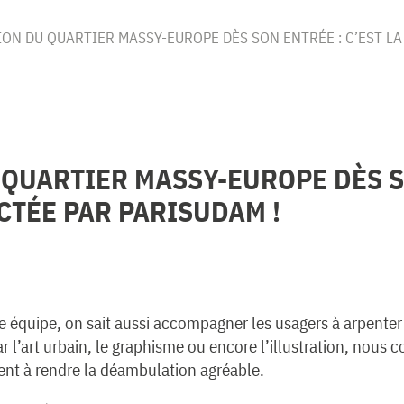
TION DU QUARTIER MASSY-EUROPE DÈS SON ENTRÉE : C’EST 
 QUARTIER MASSY-EUROPE DÈS S
CTÉE PAR PARISUDAM !
e équipe, on sait aussi accompagner les usagers à arpenter 
l’art urbain, le graphisme ou encore l’illustration, nous c
ient à rendre la déambulation agréable.