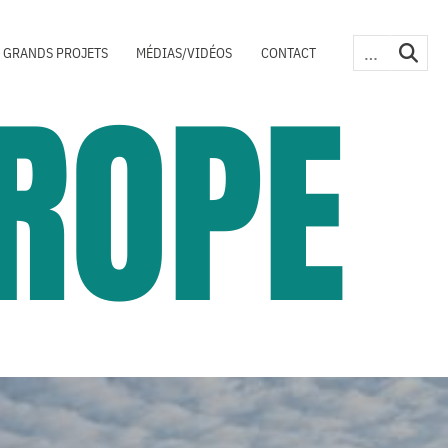
 GRANDS PROJETS
MÉDIAS/VIDÉOS
CONTACT
ROPE