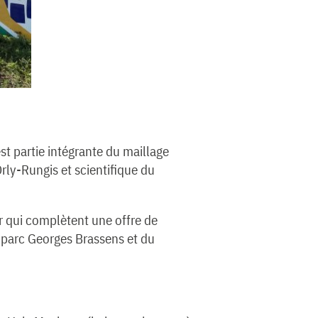
st partie intégrante du maillage
rly-Rungis et scientifique du
r qui complètent une offre de
nd parc Georges Brassens et du