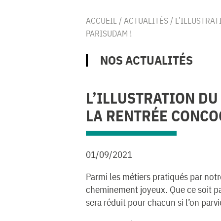
ACCUEIL
/
ACTUALITÉS
/
L’ILLUSTRA
PARISUDAM !
NOS ACTUALITÉS
L’ILLUSTRATION DU
LA RENTRÉE CONCO
01/09/2021
Parmi les métiers pratiqués par notr
cheminement joyeux. Que ce soit par 
sera réduit pour chacun si l’on parv