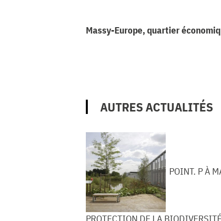
Massy-Europe, quartier économique 
AUTRES ACTUALITÉS
POINT. P À 
PROTECTION DE LA BIODIVERSIT