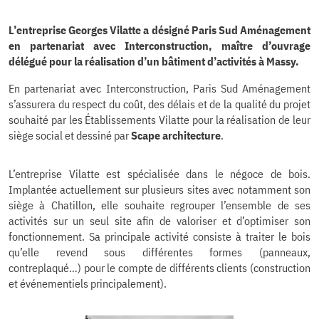
L’entreprise Georges Vilatte a désigné Paris Sud Aménagement
en partenariat avec Interconstruction, maître d’ouvrage
délégué pour la réalisation d’un bâtiment d’activités à Massy.
En partenariat avec Interconstruction, Paris Sud Aménagement
s’assurera du respect du coût, des délais et de la qualité du projet
souhaité par les Établissements Vilatte pour la réalisation de leur
siège social et dessiné par
Scape architecture
.
L’entreprise Vilatte est spécialisée dans le négoce de bois.
Implantée actuellement sur plusieurs sites avec notamment son
siège à Chatillon, elle souhaite regrouper l’ensemble de ses
activités sur un seul site afin de valoriser et d’optimiser son
fonctionnement. Sa principale activité consiste à traiter le bois
qu’elle revend sous différentes formes (panneaux,
contreplaqué…) pour le compte de différents clients (construction
et événementiels principalement).