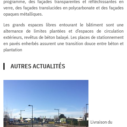
programme, des façades transparentes et réfléchissantes en
verre, des façades translucides en polycarbonate et des façades
opaques métalliques.
Les grands espaces libres entourant le bâtiment sont une
alternance de limites plantées et d’espaces de circulation
extérieurs, revêtus de béton balayé. Les places de stationnement
en pavés enherbés assurent une transition douce entre béton et
plantation
AUTRES ACTUALITÉS
Livraison du