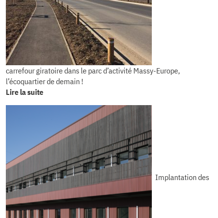
carrefour giratoire dans le parc d’activité Massy-Europe,
l’écoquartier de demain !
Lire la suite
Implantation des