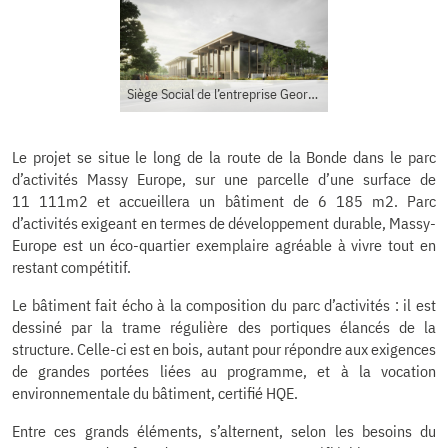
Siège Social de l’entreprise Georges Vilatte – Scape architecture
Le projet se situe le long de la route de la Bonde dans le parc
d’activités Massy Europe, sur une parcelle d’une surface de
11 111m2 et accueillera un bâtiment de 6 185 m2. Parc
d’activités exigeant en termes de développement durable, Massy-
Europe est un éco-quartier exemplaire agréable à vivre tout en
restant compétitif.
Le bâtiment fait écho à la composition du parc d’activités : il est
dessiné par la trame régulière des portiques élancés de la
structure. Celle-ci est en bois, autant pour répondre aux exigences
de grandes portées liées au programme, et à la vocation
environnementale du bâtiment, certifié HQE.
Entre ces grands éléments, s’alternent, selon les besoins du