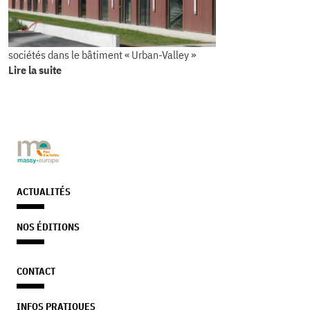
sociétés dans le bâtiment « Urban-Valley »
Lire la suite
ACTUALITÉS
NOS ÉDITIONS
CONTACT
INFOS PRATIQUES