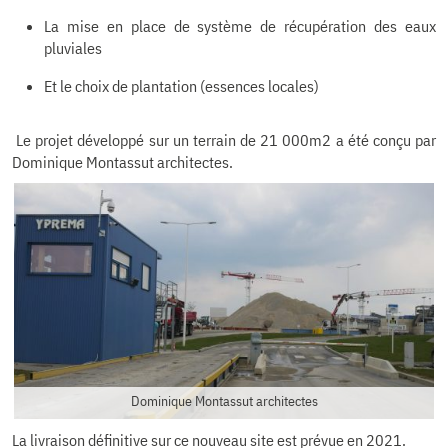
La mise en place de système de récupération des eaux
pluviales
Et le choix de plantation (essences locales)
Le projet développé sur un terrain de 21 000m2 a été conçu par
Dominique Montassut architectes.
Dominique Montassut architectes
La livraison définitive sur ce nouveau site est prévue en 2021.