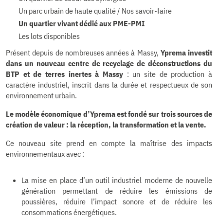
Un parc urbain de haute qualité / Nos savoir-faire
Un quartier vivant dédié aux PME-PMI
Les lots disponibles
Présent depuis de nombreuses années à Massy,
Yprema investit
dans un nouveau centre de recyclage de déconstructions du
BTP et de terres inertes à Massy
: un site de production à
caractère industriel, inscrit dans la durée et respectueux de son
environnement urbain.
Le modèle économique d’Yprema est fondé sur trois sources de
création de valeur : la réception, la transformation et la vente.
Ce nouveau site prend en compte la maîtrise des impacts
environnementaux avec :
La mise en place d’un outil industriel moderne de nouvelle
génération permettant de réduire les émissions de
poussières, réduire l’impact sonore et de réduire les
consommations énergétiques.