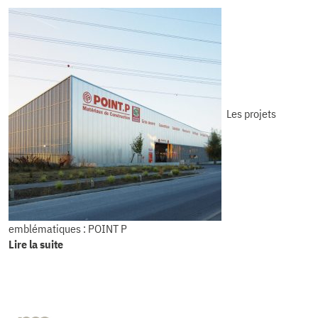
Les projets
emblématiques : POINT P
Lire la suite