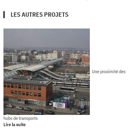
LES AUTRES PROJETS
Une proximité des
hubs de transports
Lire la suite