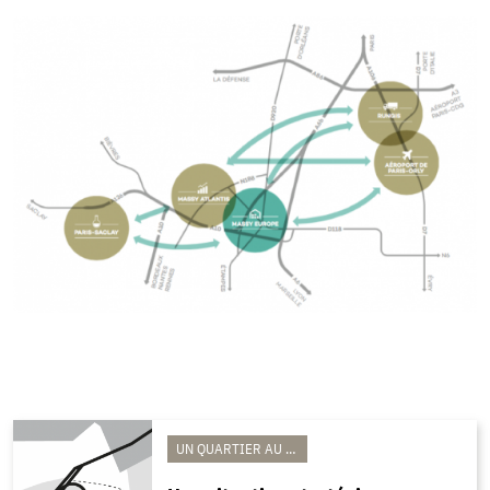
UN QUARTIER AU COEUR DES SYNERGIES