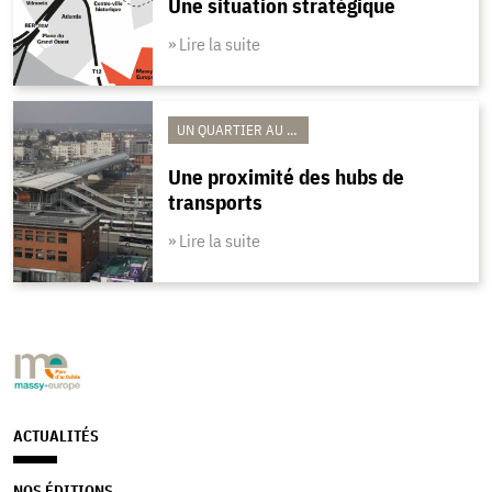
Une situation stratégique
» Lire la suite
UN QUARTIER AU COEUR DES SYNERGIES
Une proximité des hubs de
transports
» Lire la suite
ACTUALITÉS
NOS ÉDITIONS