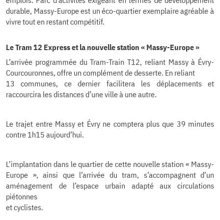
durable, Massy-Europe est un éco-quartier exemplaire agréable à
vivre tout en restant compétitif.
Le Tram 12 Express et la nouvelle station « Massy-Europe »
L’arrivée programmée du Tram-Train T12, reliant Massy à Évry-
Courcouronnes, offre un complément de desserte. En reliant
13 communes, ce dernier facilitera les déplacements et
raccourcira les distances d’une ville à une autre.
Le trajet entre Massy et Évry ne comptera plus que 39 minutes
contre 1h15 aujourd’hui.
L’implantation dans le quartier de cette nouvelle station « Massy-
Europe », ainsi que l’arrivée du tram, s’accompagnent d’un
aménagement de l’espace urbain adapté aux circulations
piétonnes
et cyclistes.